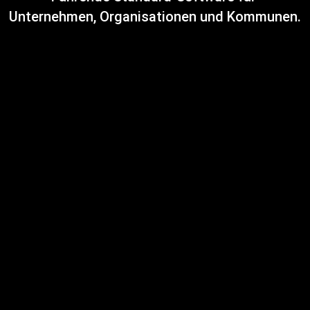
Unternehmen, Organisationen und Kommunen.