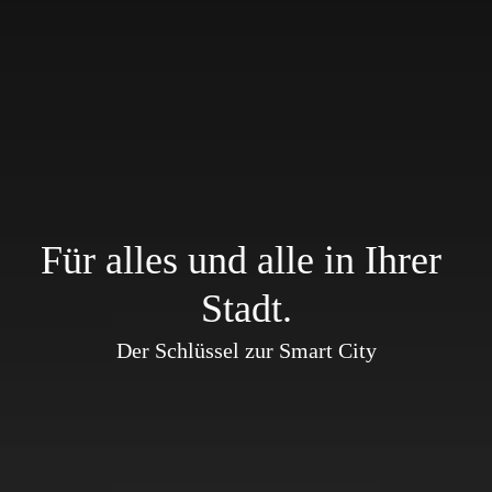
Für alles und alle in Ihrer 
Stadt.
Der Schlüssel zur Smart City