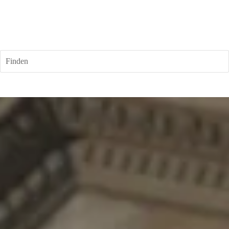
Finden