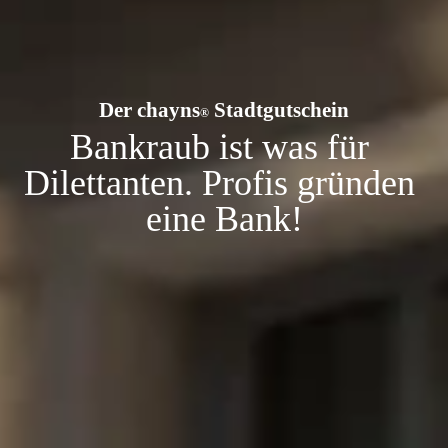
Der chayns
 Stadtgutschein
®
Bankraub ist was für 
Dilettanten. Profis gründen 
eine Bank!