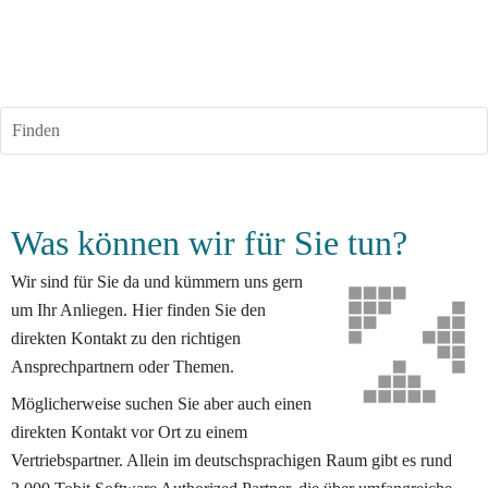
Finden
Was können wir für Sie tun
?
Wir sind für Sie da und kümmern uns gern 
um Ihr Anliegen. Hier finden Sie den 
direkten Kontakt zu den richtigen 
Ansprechpartnern oder Themen.
Möglicherweise suchen Sie aber auch einen 
direkten Kontakt vor Ort zu einem 
Vertriebspartner. Allein im deutschsprachigen Raum gibt es rund 