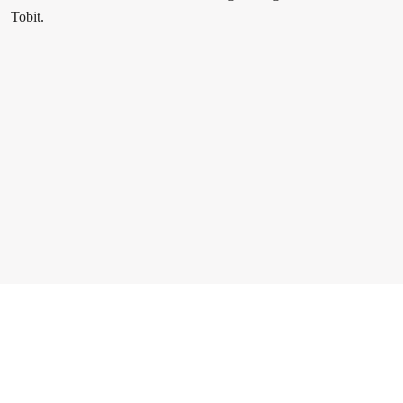
Tobit.