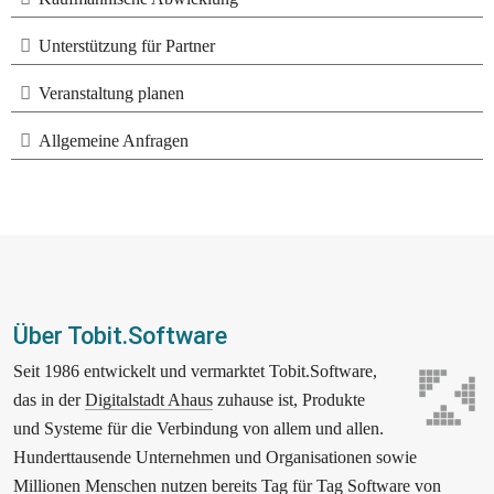
Unterstützung für Partner
Veranstaltung planen
Allgemeine Anfragen
Über Tobit.Software
Seit 1986 entwickelt und vermarktet Tobit.Software, 
das in der 
Digitalstadt Ahaus
 zuhause ist, Produkte 
und Systeme für die Verbindung von allem und allen. 
Hunderttausende Unternehmen und Organisationen sowie 
Millionen Menschen nutzen bereits Tag für Tag Software von 