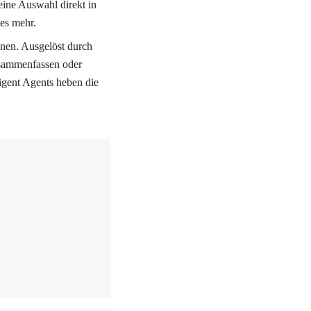
ine Auswahl direkt in 
es mehr.  
nen. Ausgelöst durch 
usammenfassen oder 
gent Agents heben die 