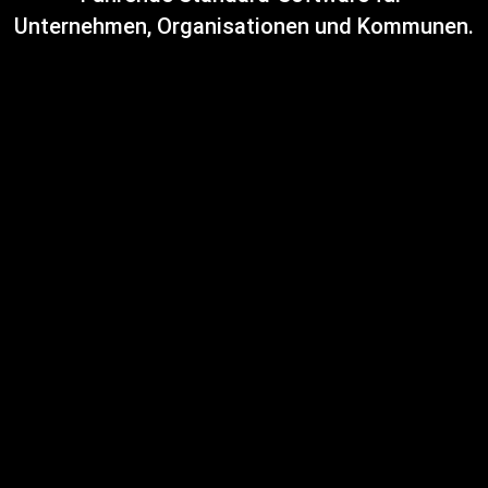
Unternehmen, Organisationen und Kommunen.