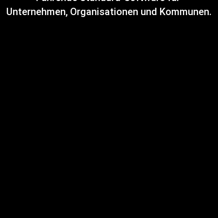
Unternehmen, Organisationen und Kommunen.