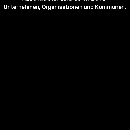
Unternehmen, Organisationen und Kommunen.