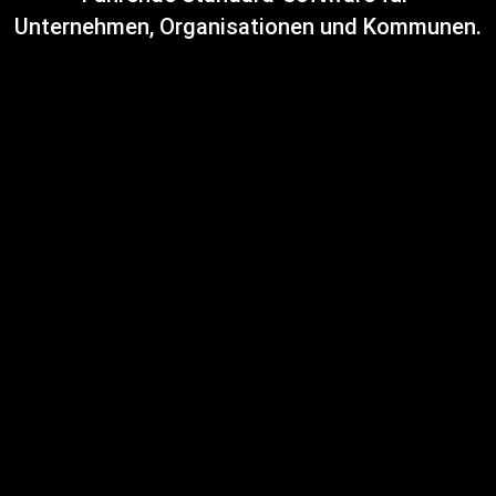
Unternehmen, Organisationen und Kommunen.