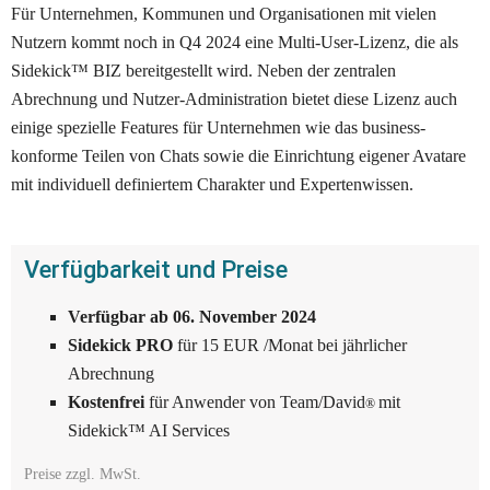
Für Unternehmen, Kommunen und Organisationen mit vielen 
Nutzern kommt noch in Q4 2024 eine Multi-User-Lizenz, die als 
Sidekick™ BIZ bereitgestellt wird. Neben der zentralen 
Abrechnung und Nutzer-Administration bietet diese Lizenz auch 
einige spezielle Features für Unternehmen wie das business-
konforme Teilen von Chats sowie die Einrichtung eigener Avatare 
mit individuell definiertem Charakter und Expertenwissen. 
Verfügbarkeit und Preise
Verfügbar ab 06. November 2024
Sidekick PRO
 für 15 EUR /Monat bei jährlicher 
Abrechnung 
Kostenfrei 
für Anwender von Team/David
mit 
® 
Sidekick™ AI Services
Preise zzgl. MwSt. 