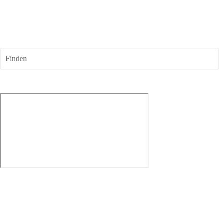
Finden