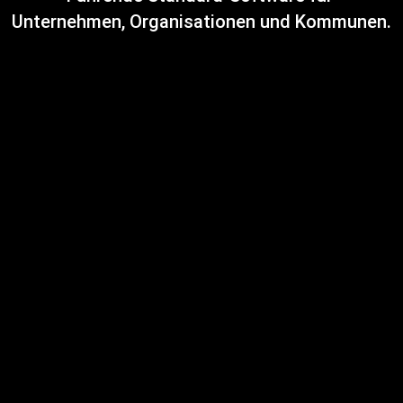
Unternehmen, Organisationen und Kommunen.