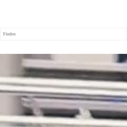
Finden