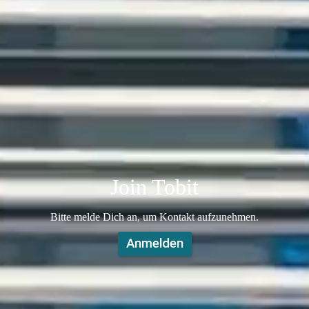
Join Tobit
​​​​​​​​​​​​​​​​​​​​​​​​​​​​​​​​​​​​​​Bitte melde Dich an, um Kontakt aufzunehmen.
Anmelden