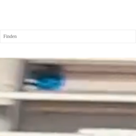
Finden