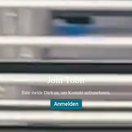
Join Tobit
​​​​​​​​​​​​​​​​​​​​​​​​​​​​​​​​​​​​​​Bitte melde Dich an, um Kontakt aufzunehmen.
Anmelden