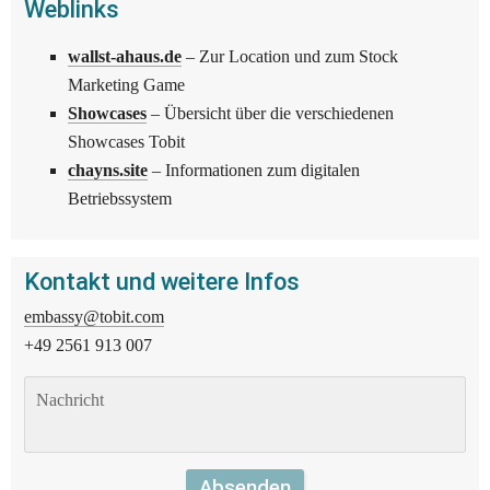
Weblinks
wallst-ahaus.de
 – Zur Location und zum Stock 
Marketing Game
Showcases
 – Übersicht über die verschiedenen 
Showcases Tobit
chayns.site
 – Informationen zum digitalen 
Betriebssystem 
Kontakt und weitere Infos
embassy@tobit.com
+49 2561 913 007
Absenden