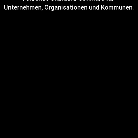
Unternehmen, Organisationen und Kommunen.