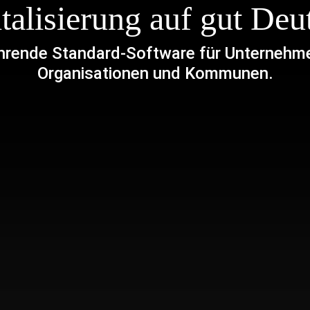
talisierung auf gut Deu
hrende Standard-Software für Unternehme
Organisationen und Kommunen.