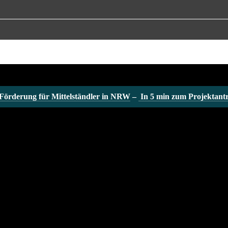
Förderung für Mittelständler in NRW
 – 
 In 5 min zum Projektantr