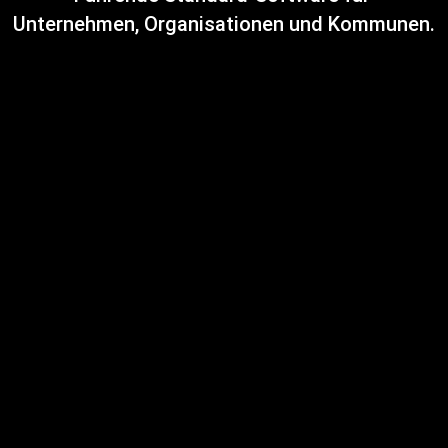
Unternehmen, Organisationen und Kommunen.