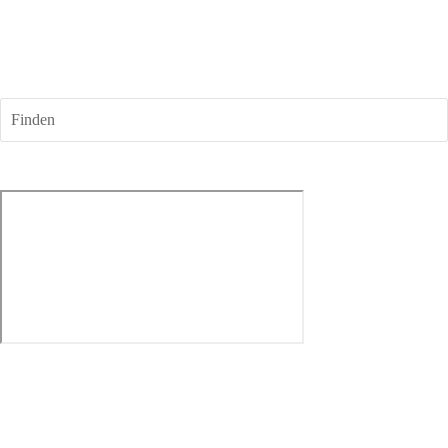
Finden